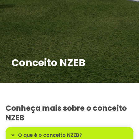
Conceito NZEB
Conheça mais sobre o conceito
NZEB
O que é o conceito NZEB?